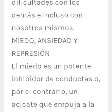
dificultades con los
demás e incluso con
nosotros mismos.
MIEDO, ANSIEDAD Y
REPRESIÓN
El miedo es un potente
inhibidor de conductas o,
por el contrario, un
acicate que empuja a la