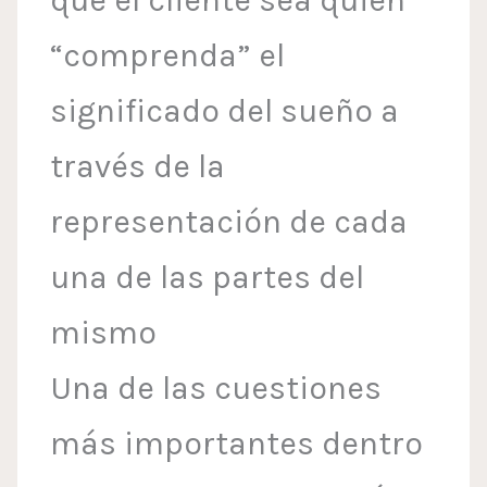
que el cliente sea quien
“comprenda” el
significado del sueño a
través de la
representación de cada
una de las partes del
mismo
Una de las cuestiones
más importantes dentro