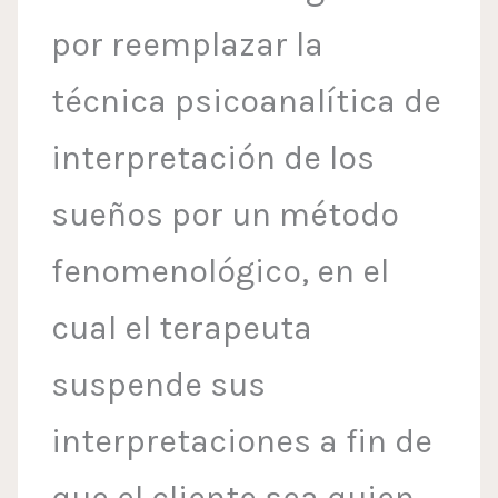
por reemplazar la
técnica psicoanalítica de
interpretación de los
sueños por un método
fenomenológico, en el
cual el terapeuta
suspende sus
interpretaciones a fin de