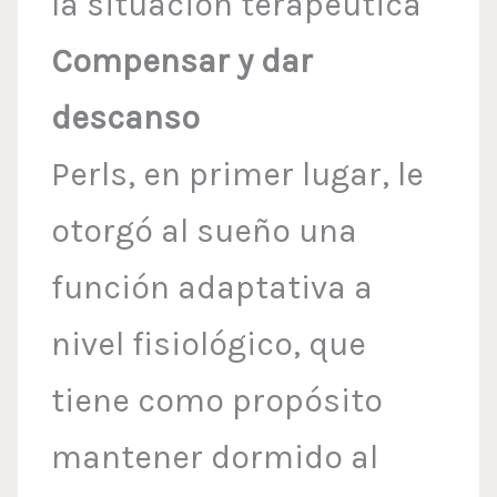
la situación terapéutica
Compensar y dar
descanso
Perls, en primer lugar, le
otorgó al sueño una
función adaptativa a
nivel fisiológico, que
tiene como propósito
mantener dormido al