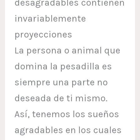
desagradables contienen
invariablemente
proyecciones
La persona o animal que
domina la pesadilla es
siempre una parte no
deseada de ti mismo.
Así, tenemos los sueños
agradables en los cuales