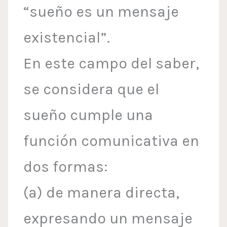
“sueño es un mensaje
existencial”.
En este campo del saber,
se considera que el
sueño cumple una
función comunicativa en
dos formas:
(a) de manera directa,
expresando un mensaje