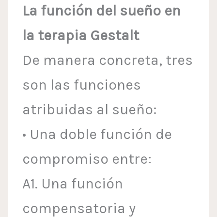
La función del sueño en
la terapia Gestalt
De manera concreta, tres
son las funciones
atribuidas al sueño:
• Una doble función de
compromiso entre:
A1. Una función
compensatoria y