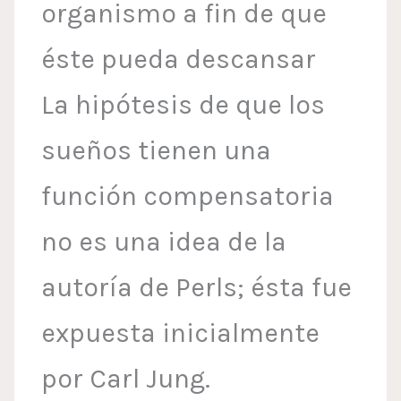
organismo a fin de que
éste pueda descansar
La hipótesis de que los
sueños tienen una
función compensatoria
no es una idea de la
autoría de Perls; ésta fue
expuesta inicialmente
por Carl Jung.