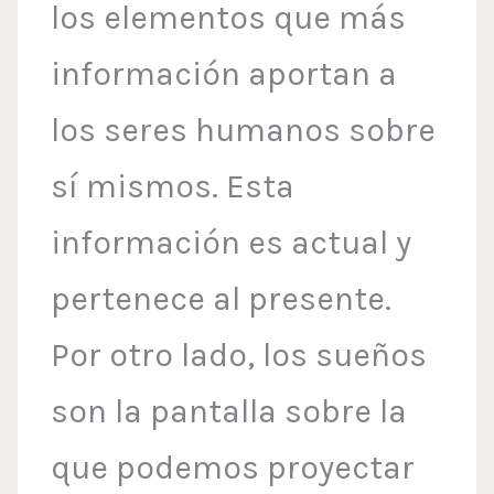
los elementos que más
información aportan a
los seres humanos sobre
sí mismos. Esta
información es actual y
pertenece al presente.
Por otro lado, los sueños
son la pantalla sobre la
que podemos proyectar