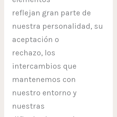
reflejan gran parte de
nuestra personalidad, su
aceptación o
rechazo, los
intercambios que
mantenemos con
nuestro entorno y
nuestras