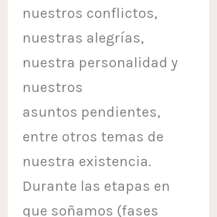
nuestros conflictos,
nuestras alegrías,
nuestra personalidad y
nuestros
asuntos pendientes,
entre otros temas de
nuestra existencia.
Durante las etapas en
que soñamos (fases