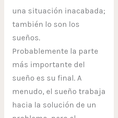
una situación inacabada;
también lo son los
sueños.
Probablemente la parte
más importante del
sueño es su final. A
menudo, el sueño trabaja
hacia la solución de un