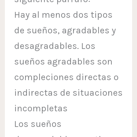
Hay al menos dos tipos
de sueños, agradables y
desagradables. Los
sueños agradables son
compleciones directas o
indirectas de situaciones
incompletas
Los sueños