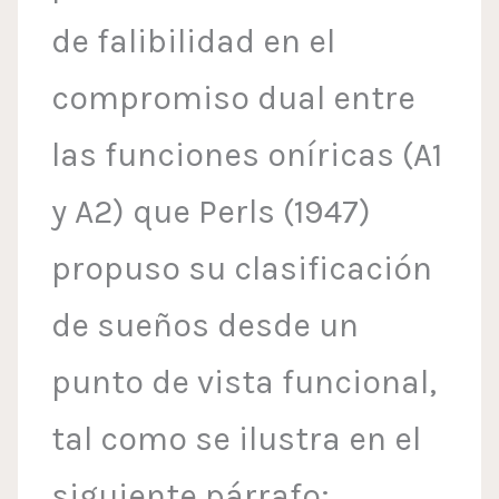
de falibilidad en el
compromiso dual entre
las funciones oníricas (A1
y A2) que Perls (1947)
propuso su clasificación
de sueños desde un
punto de vista funcional,
tal como se ilustra en el
siguiente párrafo: