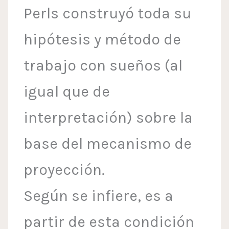
Perls construyó toda su
hipótesis y método de
trabajo con sueños (al
igual que de
interpretación) sobre la
base del mecanismo de
proyección.
Según se infiere, es a
partir de esta condición