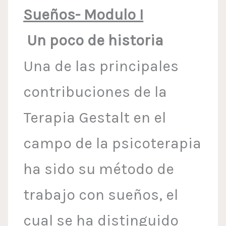
Sueños- Modulo I
Un poco de historia
Una de las principales
contribuciones de la
Terapia Gestalt en el
campo de la psicoterapia
ha sido su método de
trabajo con sueños, el
cual se ha distinguido