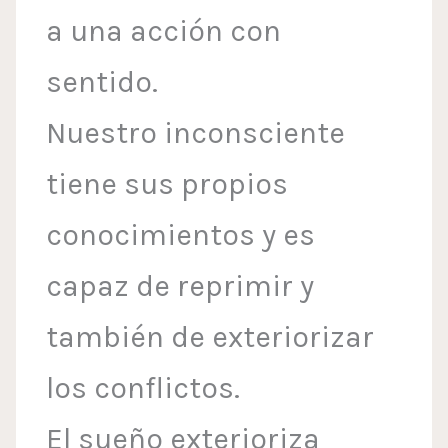
a una acción con
sentido.
Nuestro inconsciente
tiene sus propios
conocimientos y es
capaz de reprimir y
también de exteriorizar
los conflictos.
El sueño exterioriza