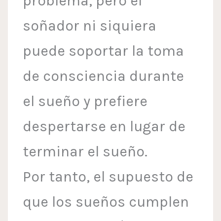
problema, pero el
soñador ni siquiera
puede soportar la toma
de consciencia durante
el sueño y prefiere
despertarse en lugar de
terminar el sueño.
Por tanto, el supuesto de
que los sueños cumplen