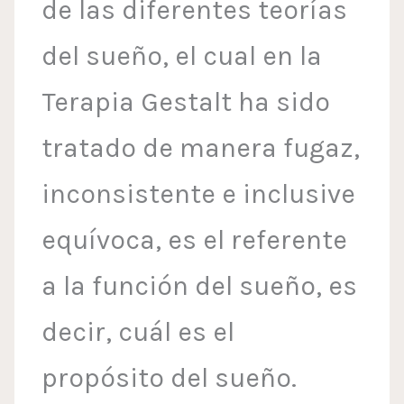
de las diferentes teorías
del sueño, el cual en la
Terapia Gestalt ha sido
tratado de manera fugaz,
inconsistente e inclusive
equívoca, es el referente
a la función del sueño, es
decir, cuál es el
propósito del sueño.