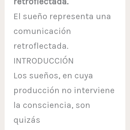
retroflectada.
El sueño representa una
comunicación
retroflectada.
INTRODUCCIÓN
Los sueños, en cuya
producción no interviene
la consciencia, son
quizás