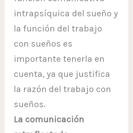
intrapsíquica del sueño y
la función del trabajo
con sueños es
importante tenerla en
cuenta, ya que justifica
la razón del trabajo con
sueños.
La comunicación