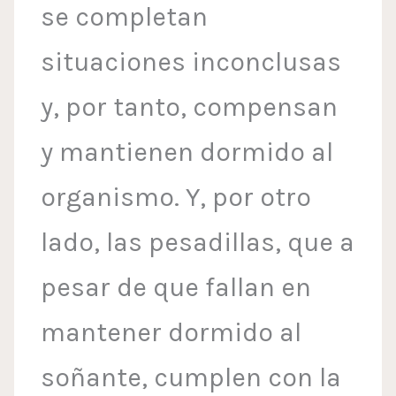
se completan
situaciones inconclusas
y, por tanto, compensan
y mantienen dormido al
organismo. Y, por otro
lado, las pesadillas, que a
pesar de que fallan en
mantener dormido al
soñante, cumplen con la