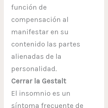
función de
compensación al
manifestar en su
contenido las partes
alienadas de la
personalidad.
Cerrar la Gestalt
El insomnio es un
síntoma frecuente de