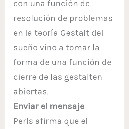
con una función de
resolución de problemas
en la teoría Gestalt del
sueño vino a tomar la
forma de una función de
cierre de las gestalten
abiertas.
Enviar el mensaje
Perls afirma que el