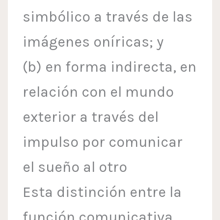
simbólico a través de las
imágenes oníricas; y
(b) en forma indirecta, en
relación con el mundo
exterior a través del
impulso por comunicar
el sueño al otro
Esta distinción entre la
función comunicativa