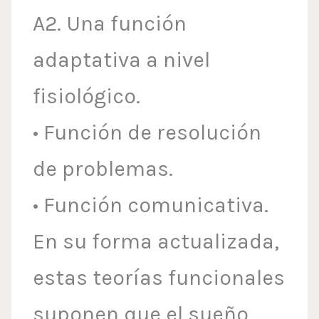
A2. Una función
adaptativa a nivel
fisiológico.
• Función de resolución
de problemas.
• Función comunicativa.
En su forma actualizada,
estas teorías funcionales
suponen que el sueño