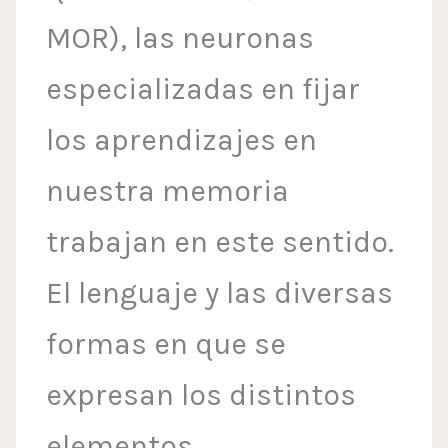
MOR), las neuronas
especializadas en fijar
los aprendizajes en
nuestra memoria
trabajan en este sentido.
El lenguaje y las diversas
formas en que se
expresan los distintos
elementos