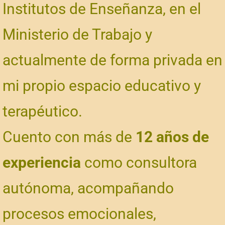
Institutos de Enseñanza, en el
Ministerio de Trabajo y
actualmente de forma privada en
mi propio espacio educativo y
terapéutico.
Cuento con más de
12 años de
experiencia
como consultora
autónoma, acompañando
procesos emocionales,