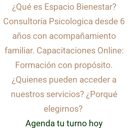
¿Qué es Espacio Bienestar?
Consultoría Psicologica desde 6
años con acompañamiento
familiar. Capacitaciones Online:
Formación con propósito.
¿Quienes pueden acceder a
nuestros servicios? ¿Porqué
elegirnos?
Agenda tu turno hoy