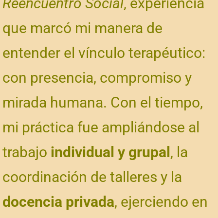
Reencuentro Social
, experiencia
que marcó mi manera de
entender el vínculo terapéutico:
con presencia, compromiso y
mirada humana. Con el tiempo,
mi práctica fue ampliándose al
trabajo
individual y grupal
, la
coordinación de talleres y la
docencia privada
, ejerciendo en