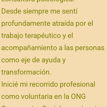
Desde siempre me sentí
profundamente atraída por el
trabajo terapéutico y el
acompañamiento a las personas
como eje de ayuda y
transformación.
Inicié mi recorrido profesional
como voluntaria en la ONG