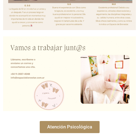
Atención Psicológica