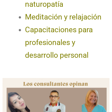
naturopatía
Meditación y relajación
Capacitaciones para
profesionales y
desarrollo personal