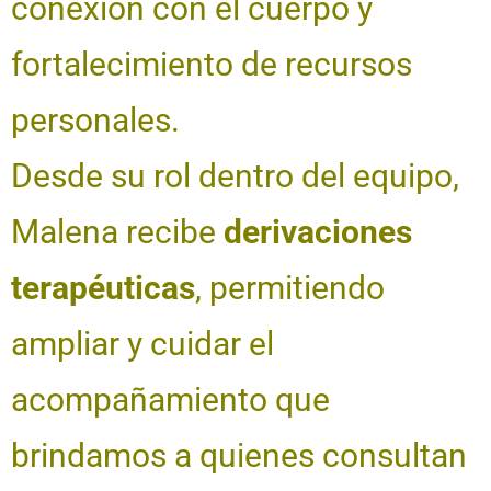
conexión con el cuerpo y
fortalecimiento de recursos
personales.
Desde su rol dentro del equipo,
Malena recibe
derivaciones
terapéuticas
, permitiendo
ampliar y cuidar el
acompañamiento que
brindamos a quienes consultan