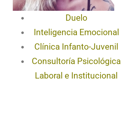
traumático
Duelo
Inteligencia Emocional
Clínica Infanto-Juvenil
Consultoría Psicológica
Laboral e Institucional