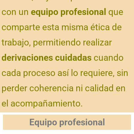
con un
equipo profesional
que
comparte esta misma ética de
trabajo, permitiendo realizar
derivaciones cuidadas
cuando
cada proceso así lo requiere, sin
perder coherencia ni calidad en
el acompañamiento.
Equipo profesional