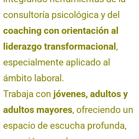
consultoría psicológica y del
coaching con orientación al
liderazgo transformacional
,
especialmente aplicado al
ámbito laboral.
Trabaja con
jóvenes, adultos y
adultos mayores
, ofreciendo un
espacio de escucha profunda,