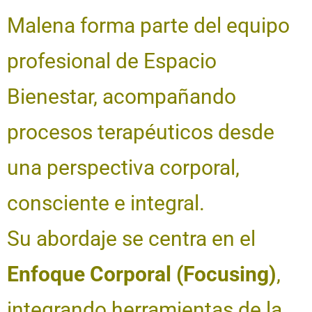
Malena forma parte del equipo
profesional de Espacio
Bienestar, acompañando
procesos terapéuticos desde
una perspectiva corporal,
consciente e integral.
Su abordaje se centra en el
Enfoque Corporal (Focusing)
,
integrando herramientas de la