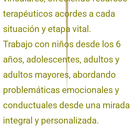
terapéuticos acordes a cada
situación y etapa vital.
Trabajo con niños desde los 6
años, adolescentes, adultos y
adultos mayores, abordando
problemáticas emocionales y
conductuales desde una mirada
integral y personalizada.