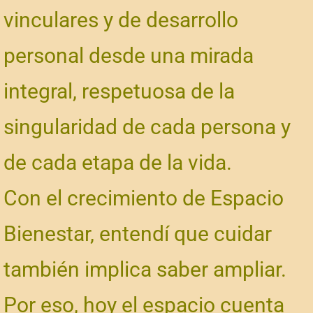
vinculares y de desarrollo
personal desde una mirada
integral, respetuosa de la
singularidad de cada persona y
de cada etapa de la vida.
Con el crecimiento de Espacio
Bienestar, entendí que cuidar
también implica saber ampliar.
Por eso, hoy el espacio cuenta