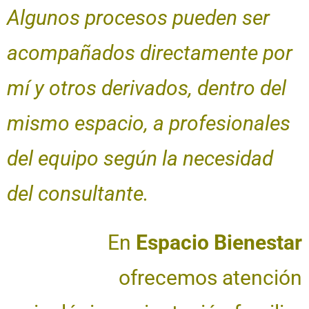
Algunos procesos pueden ser
acompañados directamente por
mí y otros derivados, dentro del
mismo espacio, a profesionales
del equipo según la necesidad
del consultante.
En
Espacio Bienestar
ofrecemos atención