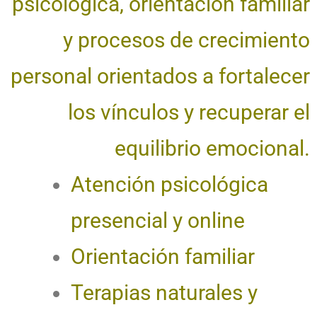
psicológica, orientación familiar
y procesos de crecimiento
personal orientados a fortalecer
los vínculos y recuperar el
equilibrio emocional.
Atención psicológica
presencial y online
Orientación familiar
Terapias naturales y