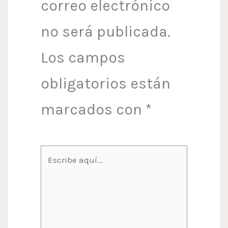
correo electrónico
no será publicada.
Los campos
obligatorios están
marcados con
*
Escribe
aquí...