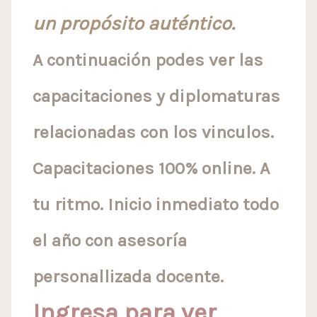
un propósito auténtico.
A continuación podes ver las
capacitaciones y diplomaturas
relacionadas con los vinculos.
Capacitaciones 100% online. A
tu ritmo. Inicio inmediato todo
el año con asesoría
personallizada docente.
Ingresa para ver