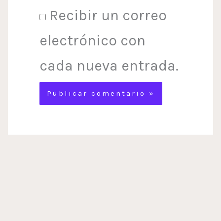
Recibir un correo
electrónico con
cada nueva entrada.