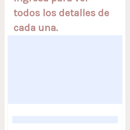
todos los detalles de
cada una.