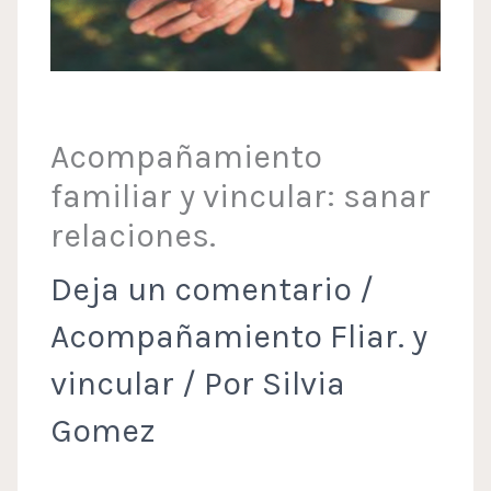
Acompañamiento
familiar y vincular: sanar
relaciones.
Deja un comentario
/
Acompañamiento Fliar. y
vincular
/ Por
Silvia
Gomez