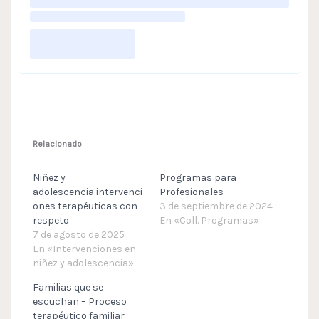
Relacionado
Niñez y
Programas para
adolescencia:intervenci
Profesionales
ones terapéuticas con
3 de septiembre de 2024
respeto
En «Coll. Programas»
7 de agosto de 2025
En «Intervenciones en
niñez y adolescencia»
Familias que se
escuchan – Proceso
terapéutico familiar