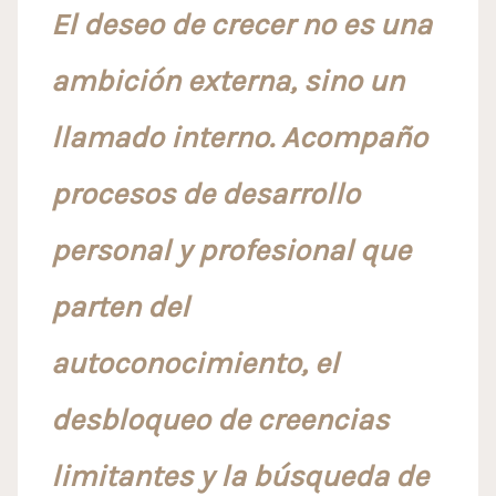
El deseo de crecer no es una
ambición externa, sino un
llamado interno. Acompaño
procesos de desarrollo
personal y profesional que
parten del
autoconocimiento, el
desbloqueo de creencias
limitantes y la búsqueda de