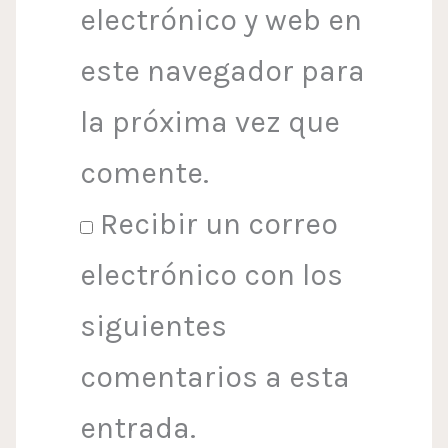
electrónico y web en
este navegador para
la próxima vez que
comente.
Recibir un correo
electrónico con los
siguientes
comentarios a esta
entrada.