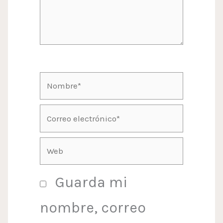
Nombre*
Correo
electrónico*
Web
Guarda mi
nombre, correo