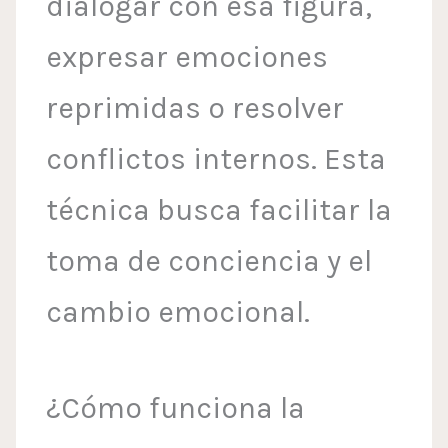
dialogar con esa figura,
expresar emociones
reprimidas o resolver
conflictos internos. Esta
técnica busca facilitar la
toma de conciencia y el
cambio emocional.
¿Cómo funciona la