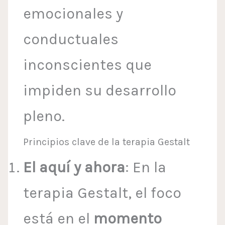
emocionales y
conductuales
inconscientes que
impiden su desarrollo
pleno.
Principios clave de la terapia Gestalt
El aquí y ahora
: En la
terapia Gestalt, el foco
está en el
momento