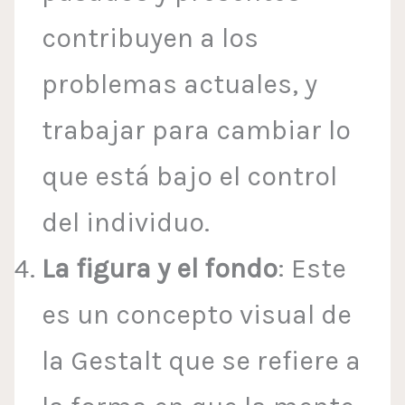
contribuyen a los
problemas actuales, y
trabajar para cambiar lo
que está bajo el control
del individuo.
La figura y el fondo
: Este
es un concepto visual de
la Gestalt que se refiere a