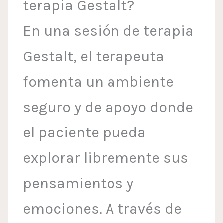
terapia Gestalt?
En una sesión de terapia
Gestalt, el terapeuta
fomenta un ambiente
seguro y de apoyo donde
el paciente pueda
explorar libremente sus
pensamientos y
emociones. A través de