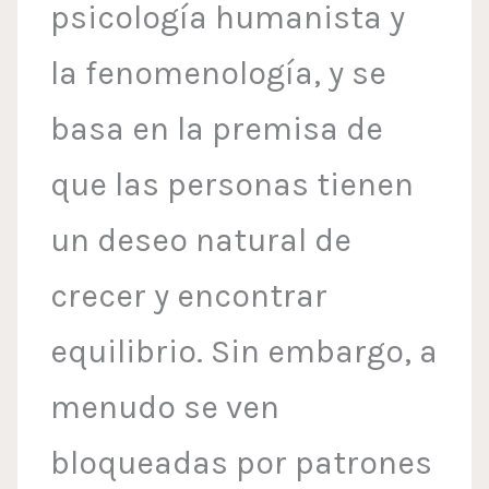
psicología humanista y
la fenomenología, y se
basa en la premisa de
que las personas tienen
un deseo natural de
crecer y encontrar
equilibrio. Sin embargo, a
menudo se ven
bloqueadas por patrones