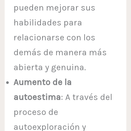
pueden mejorar sus
habilidades para
relacionarse con los
demás de manera más
abierta y genuina.
Aumento de la
autoestima
: A través del
proceso de
autoexploración y