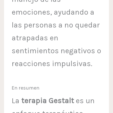
emociones, ayudando a
las personas a no quedar
atrapadas en
sentimientos negativos o
reacciones impulsivas.
En resumen
La
terapia Gestalt
es un