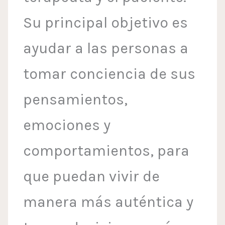
Su principal objetivo es
ayudar a las personas a
tomar conciencia de sus
pensamientos,
emociones y
comportamientos, para
que puedan vivir de
manera más auténtica y