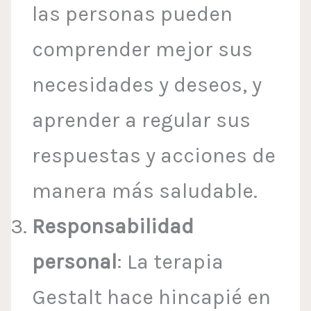
las personas pueden
comprender mejor sus
necesidades y deseos, y
aprender a regular sus
respuestas y acciones de
manera más saludable.
Responsabilidad
personal
: La terapia
Gestalt hace hincapié en