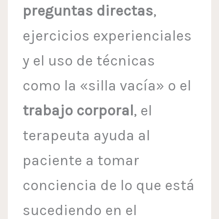
preguntas directas
,
ejercicios experienciales
y el uso de técnicas
como la «silla vacía» o el
trabajo corporal
, el
terapeuta ayuda al
paciente a tomar
conciencia de lo que está
sucediendo en el