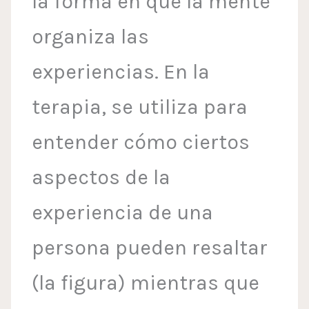
la forma en que la mente
organiza las
experiencias. En la
terapia, se utiliza para
entender cómo ciertos
aspectos de la
experiencia de una
persona pueden resaltar
(la figura) mientras que