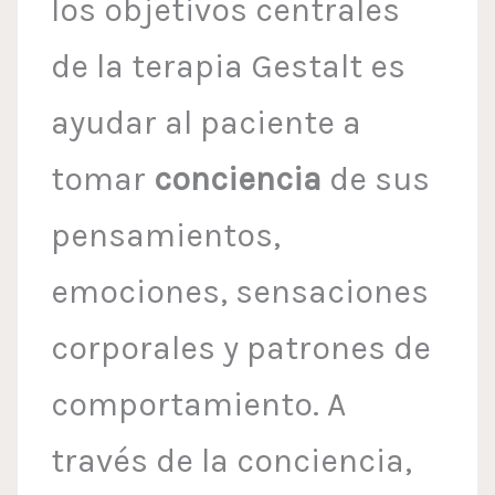
los objetivos centrales
de la terapia Gestalt es
ayudar al paciente a
tomar
conciencia
de sus
pensamientos,
emociones, sensaciones
corporales y patrones de
comportamiento. A
través de la conciencia,