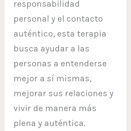
responsabilidad
personal y el contacto
auténtico, esta terapia
busca ayudar a las
personas a entenderse
mejor a sí mismas,
mejorar sus relaciones y
vivir de manera más
plena y auténtica.