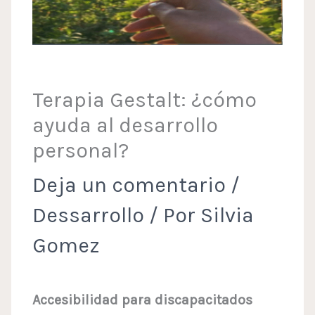
Terapia Gestalt: ¿cómo
ayuda al desarrollo
personal?
Deja un comentario
/
Dessarrollo
/ Por
Silvia
Gomez
Accesibilidad para discapacitados