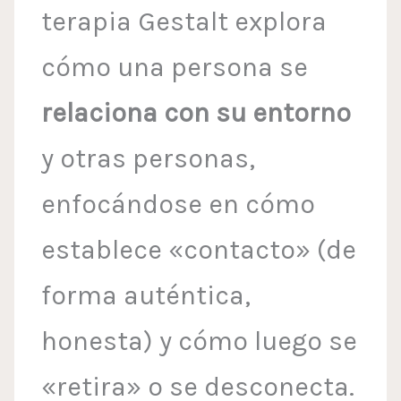
terapia Gestalt explora
cómo una persona se
relaciona con su entorno
y otras personas,
enfocándose en cómo
establece «contacto» (de
forma auténtica,
honesta) y cómo luego se
«retira» o se desconecta.