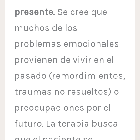
presente
. Se cree que
muchos de los
problemas emocionales
provienen de vivir en el
pasado (remordimientos,
traumas no resueltos) o
preocupaciones por el
futuro. La terapia busca
que el paciente se