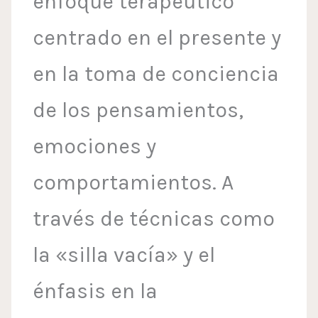
enfoque terapéutico
centrado en el presente y
en la toma de conciencia
de los pensamientos,
emociones y
comportamientos. A
través de técnicas como
la «silla vacía» y el
énfasis en la