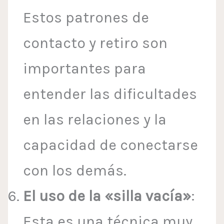
Estos patrones de
contacto y retiro son
importantes para
entender las dificultades
en las relaciones y la
capacidad de conectarse
con los demás.
El uso de la «silla vacía»
:
Esta es una técnica muy