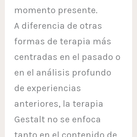
momento presente.
A diferencia de otras
formas de terapia más
centradas en el pasado o
en el análisis profundo
de experiencias
anteriores, la terapia
Gestalt no se enfoca
tanto en el contenido de