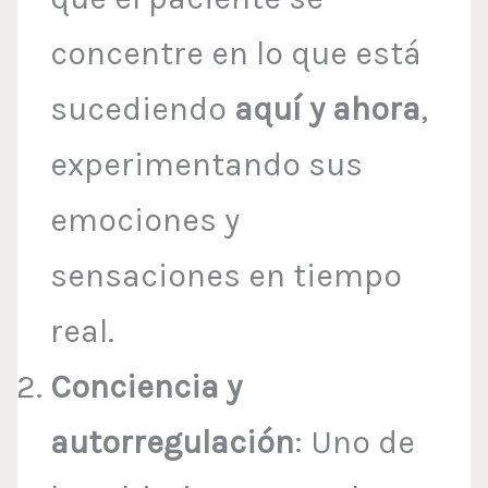
concentre en lo que está
sucediendo
aquí y ahora
,
experimentando sus
emociones y
sensaciones en tiempo
real.
Conciencia y
autorregulación
: Uno de