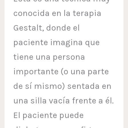
conocida en la terapia
Gestalt, donde el
paciente imagina que
tiene una persona
importante (o una parte
de sí mismo) sentada en
una silla vacía frente a él.
El paciente puede