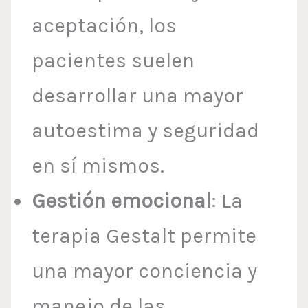
aceptación, los
pacientes suelen
desarrollar una mayor
autoestima y seguridad
en sí mismos.
Gestión emocional
: La
terapia Gestalt permite
una mayor conciencia y
manejo de las