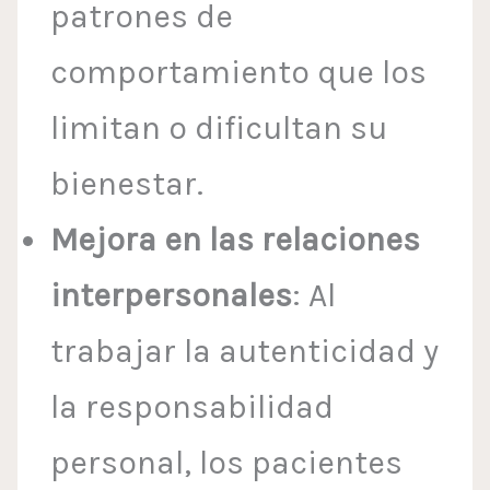
patrones de
comportamiento que los
limitan o dificultan su
bienestar.
Mejora en las relaciones
interpersonales
: Al
trabajar la autenticidad y
la responsabilidad
personal, los pacientes