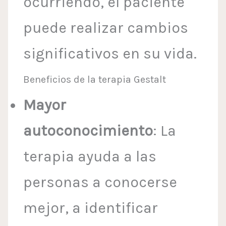
ocurriendo, el paciente
puede realizar cambios
significativos en su vida.
Beneficios de la terapia Gestalt
Mayor
autoconocimiento
: La
terapia ayuda a las
personas a conocerse
mejor, a identificar