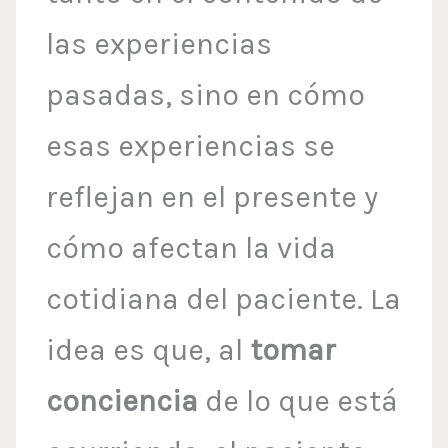
las experiencias
pasadas, sino en cómo
esas experiencias se
reflejan en el presente y
cómo afectan la vida
cotidiana del paciente. La
idea es que, al
tomar
conciencia
de lo que está