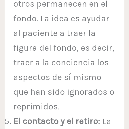
otros permanecen en el
fondo. La idea es ayudar
al paciente a traer la
figura del fondo, es decir,
traer a la conciencia los
aspectos de sí mismo
que han sido ignorados o
reprimidos.
El contacto y el retiro
: La