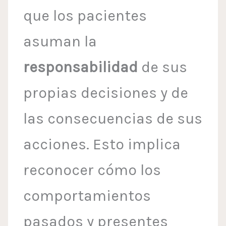
que los pacientes
asuman la
responsabilidad
de sus
propias decisiones y de
las consecuencias de sus
acciones. Esto implica
reconocer cómo los
comportamientos
pasados y presentes