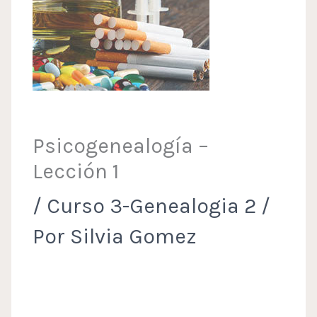
Psicogenealogía –
Lección 1
/
Curso 3-Genealogia 2
/
Por
Silvia Gomez