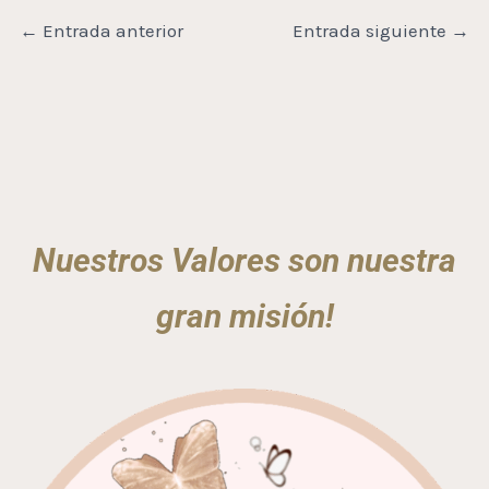
←
Entrada anterior
Entrada siguiente
→
Nuestros Valores son nuestra
gran misión!