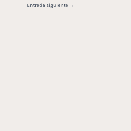
Entrada siguiente
→