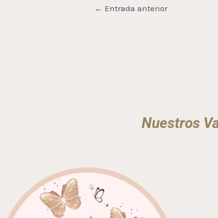
←
Entrada anterior
Nuestros Va