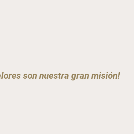
lores son nuestra gran misión!