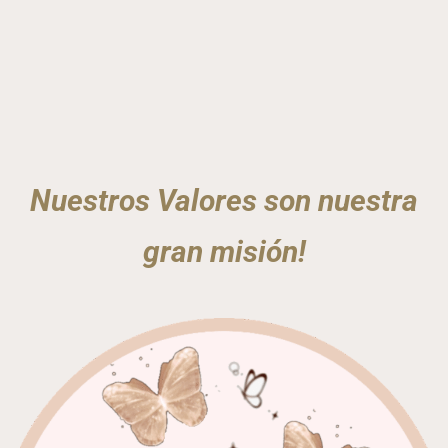
Nuestros Valores son nuestra
gran misión!