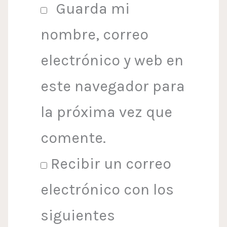
Guarda mi
nombre, correo
electrónico y web en
este navegador para
la próxima vez que
comente.
Recibir un correo
electrónico con los
siguientes