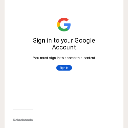
Relacionado