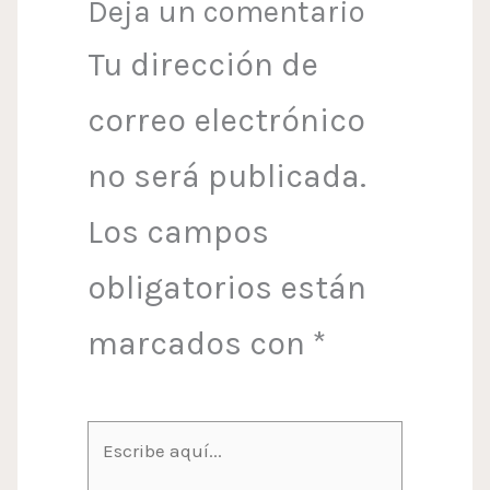
Deja un comentario
Tu dirección de
correo electrónico
no será publicada.
Los campos
obligatorios están
marcados con
*
Escribe