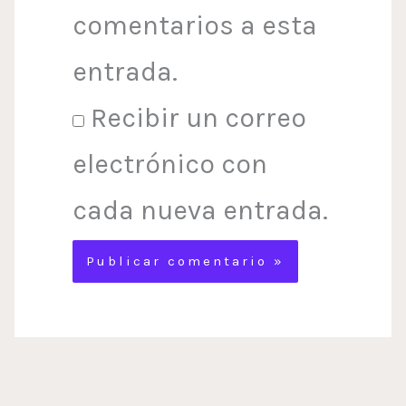
comentarios a esta
entrada.
Recibir un correo
electrónico con
cada nueva entrada.