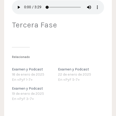
Tercera Fase
Relacionado
Examen y Podcast
Examen y Podcast
18 de enero de 2025
22 de enero de 2025
En «PyF 1-7»
En «PyF 5-7»
Examen y Podcast
19 de enero de 2025
En «PyF 3-7»