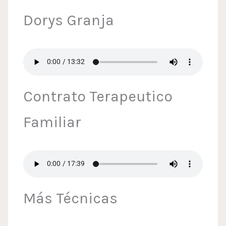
Dorys Granja
Contrato Terapeutico
Familiar
Más Técnicas