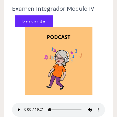
Examen Integrador Modulo IV
Descarga