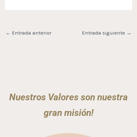
←
Entrada anterior
Entrada siguiente
→
Nuestros Valores son nuestra
gran misión!