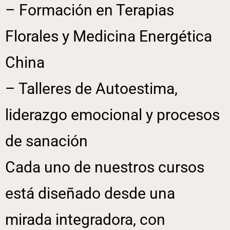
– Formación en Terapias
Florales y Medicina Energética
China
– Talleres de Autoestima,
liderazgo emocional y procesos
de sanación
Cada uno de nuestros cursos
está diseñado desde una
mirada integradora, con