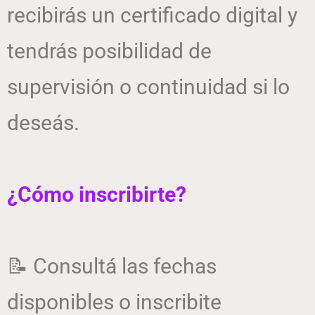
recibirás un certificado digital y
tendrás posibilidad de
supervisión o continuidad si lo
deseás.
¿Cómo inscribirte?
📝 Consultá las fechas
disponibles o inscribite