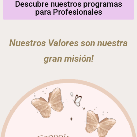
Descubre nuestros programas
para Profesionales
Nuestros Valores son nuestra
gran misión!