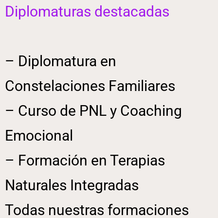
Diplomaturas destacadas
– Diplomatura en
Constelaciones Familiares
– Curso de PNL y Coaching
Emocional
– Formación en Terapias
Naturales Integradas
Todas nuestras formaciones