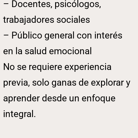
– Docentes, psicólogos,
trabajadores sociales
– Público general con interés
en la salud emocional
No se requiere experiencia
previa, solo ganas de explorar y
aprender desde un enfoque
integral.