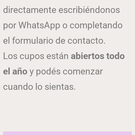
directamente escribiéndonos
por WhatsApp o completando
el formulario de contacto.
Los cupos están
abiertos todo
el año
y podés comenzar
cuando lo sientas.