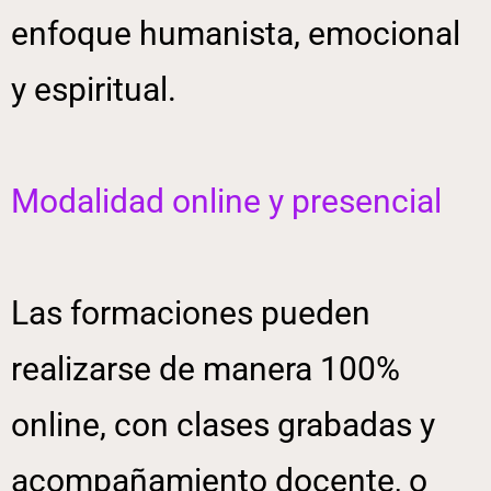
enfoque humanista, emocional
y espiritual.
Modalidad online y presencial
Las formaciones pueden
realizarse de manera 100%
online, con clases grabadas y
acompañamiento docente, o