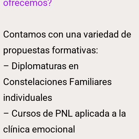
ofrecemos?
Contamos con una variedad de
propuestas formativas:
– Diplomaturas en
Constelaciones Familiares
individuales
– Cursos de PNL aplicada a la
clínica emocional