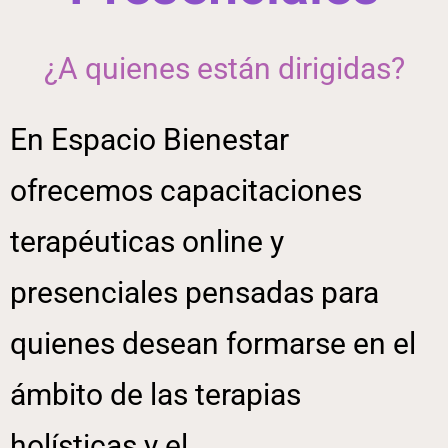
¿A quienes están dirigidas?
En Espacio Bienestar
ofrecemos capacitaciones
terapéuticas online y
presenciales pensadas para
quienes desean formarse en el
ámbito de las terapias
holísticas y el