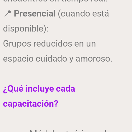
📍
Presencial
(cuando está
disponible):
Grupos reducidos en un
espacio cuidado y amoroso.
¿Qué incluye cada
capacitación?