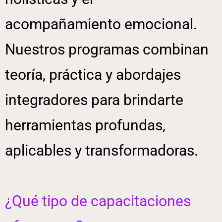
acompañamiento emocional.
Nuestros programas combinan
teoría, práctica y abordajes
integradores para brindarte
herramientas profundas,
aplicables y transformadoras.
¿Qué tipo de capacitaciones