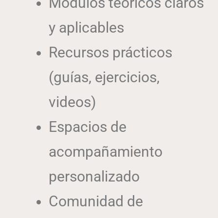
Módulos teóricos claros
y aplicables
Recursos prácticos
(guías, ejercicios,
videos)
Espacios de
acompañamiento
personalizado
Comunidad de