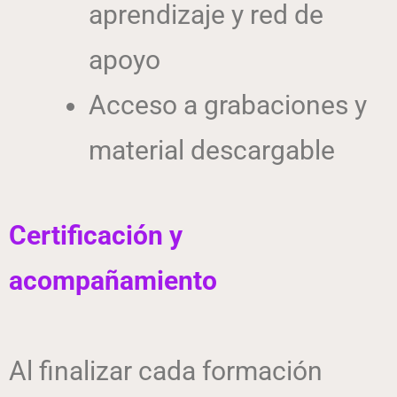
aprendizaje y red de
apoyo
Acceso a grabaciones y
material descargable
Certificación y
acompañamiento
Al finalizar cada formación