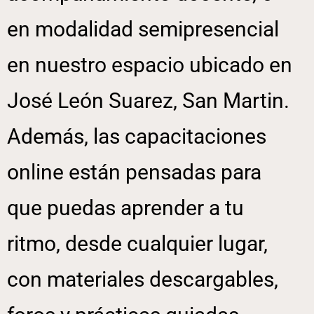
en modalidad semipresencial
en nuestro espacio ubicado en
José León Suarez, San Martin.
Además, las capacitaciones
online están pensadas para
que puedas aprender a tu
ritmo, desde cualquier lugar,
con materiales descargables,