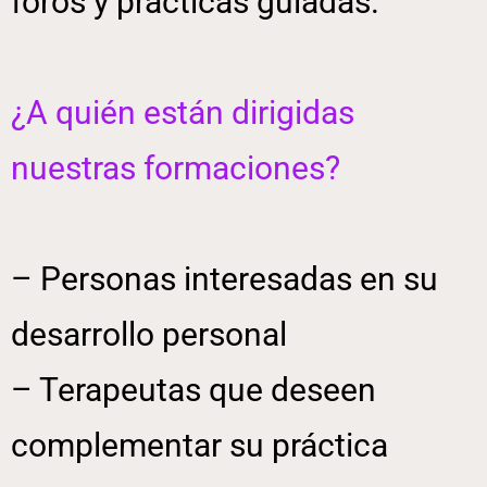
foros y prácticas guiadas.
¿A quién están dirigidas
nuestras formaciones?
– Personas interesadas en su
desarrollo personal
– Terapeutas que deseen
complementar su práctica