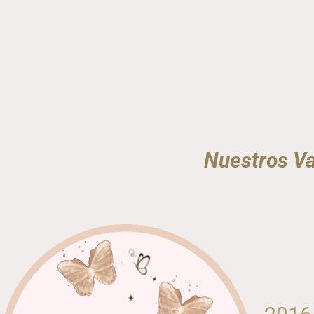
Nuestros Va