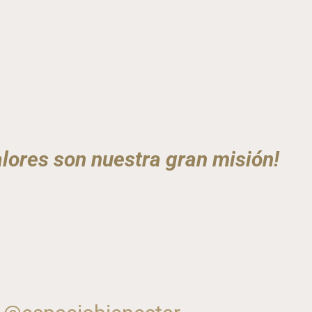
lores son nuestra gran misión!