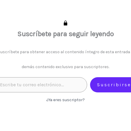
Suscríbete para seguir leyendo
uscríbete para obtener acceso al contenido íntegro de esta entrada
demás contenido exclusivo para suscriptores.
Suscribirse
¿Ya eres suscriptor?