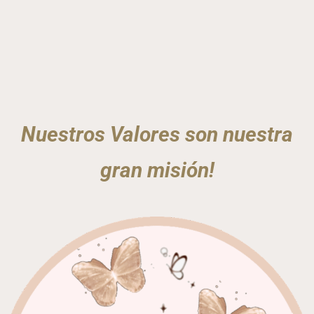
Nuestros Valores son nuestra
gran misión!