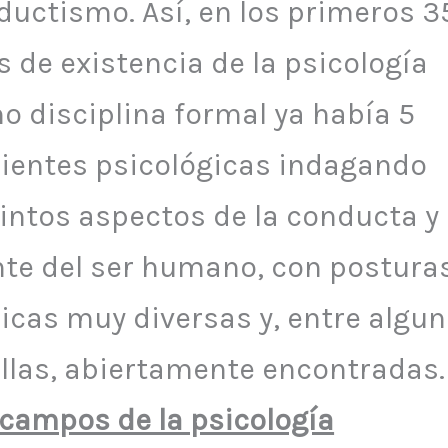
ductismo. Así, en los primeros 3
 de existencia de la psicología
o disciplina formal ya había 5
rientes psicológicas indagando
intos aspectos de la conducta y 
te del ser humano, con postura
ricas muy diversas y, entre algu
ellas, abiertamente encontradas.
 campos de la psicología