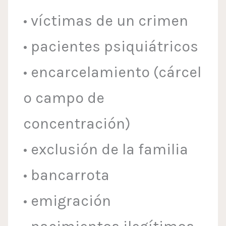
• víctimas de un crimen
• pacientes psiquiátricos
• encarcelamiento (cárcel
o campo de
concentración)
• exclusión de la familia
• bancarrota
• emigración