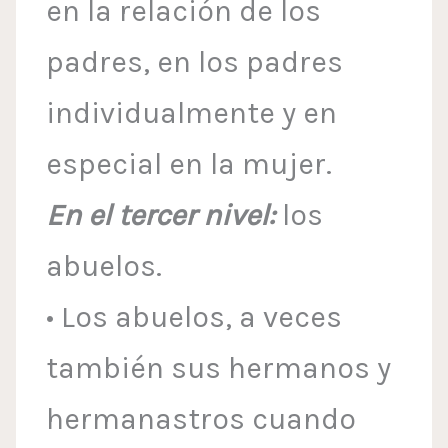
en la relación de los
padres, en los padres
individualmente y en
especial en la mujer.
En el tercer nivel:
los
abuelos.
• Los abuelos, a veces
también sus hermanos y
hermanastros cuando