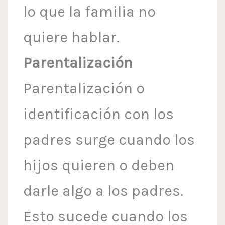
lo que la familia no
quiere hablar.
Parentalización
Parentalización o
identificación con los
padres surge cuando los
hijos quieren o deben
darle algo a los padres.
Esto sucede cuando los