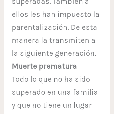
superadas. También a
ellos les han impuesto la
parentalización. De esta
manera la transmiten a
la siguiente generación.
Muerte prematura
Todo lo que no ha sido
superado en una familia
y que no tiene un lugar