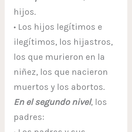
hijos.
• Los hijos legítimos e
ilegítimos, los hijastros,
los que murieron en la
niñez, los que nacieron
muertos y los abortos.
En el segundo nivel
, los
padres: