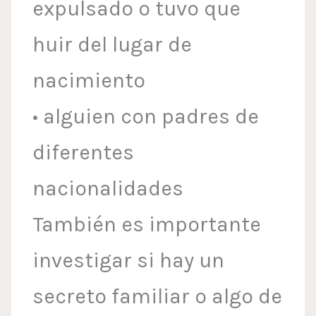
expulsado o tuvo que
huir del lugar de
nacimiento
• alguien con padres de
diferentes
nacionalidades
También es importante
investigar si hay un
secreto familiar o algo de