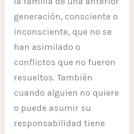
la familia de una anterior
generación, consciente o
inconsciente, que no se
han asimilado o
conflictos que no fueron
resueltos. También
cuando alguien no quiere
o puede asumir su
responsabilidad tiene