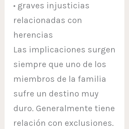
• graves injusticias
relacionadas con
herencias
Las implicaciones surgen
siempre que uno de los
miembros de la familia
sufre un destino muy
duro. Generalmente tiene
relación con exclusiones.