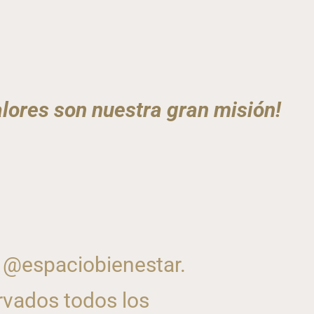
lores son nuestra gran misión!
 @espaciobienestar.
vados todos los