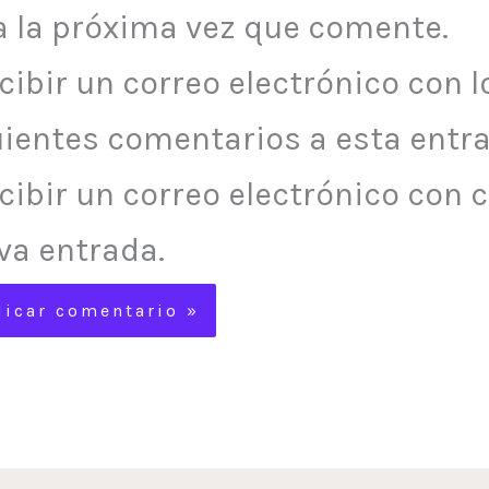
a la próxima vez que comente.
cibir un correo electrónico con l
uientes comentarios a esta entra
cibir un correo electrónico con 
va entrada.