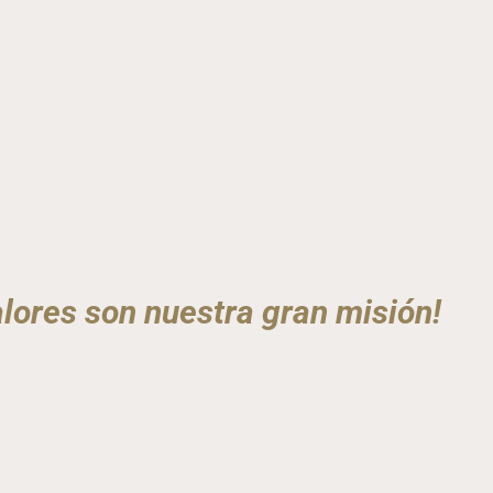
lores son nuestra gran misión!