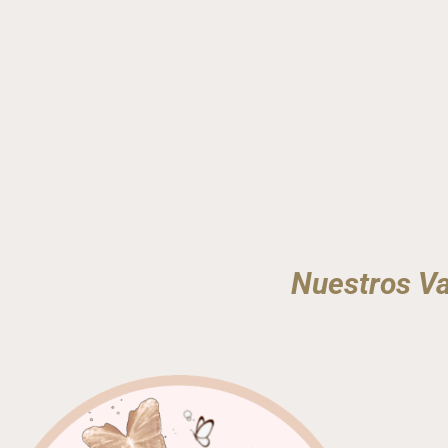
Nuestros Va