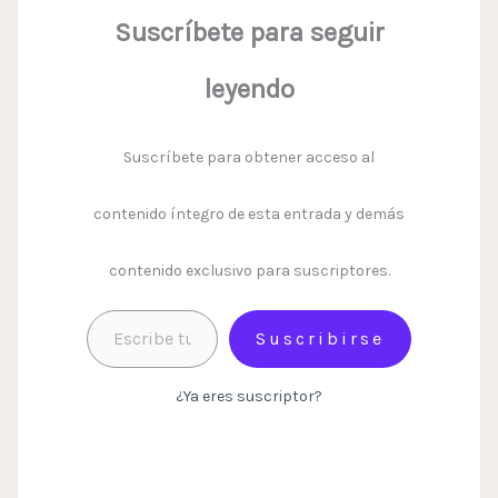
Suscríbete para seguir
leyendo
Suscríbete para obtener acceso al
contenido íntegro de esta entrada y demás
contenido exclusivo para suscriptores.
Suscribirse
¿Ya eres suscriptor?