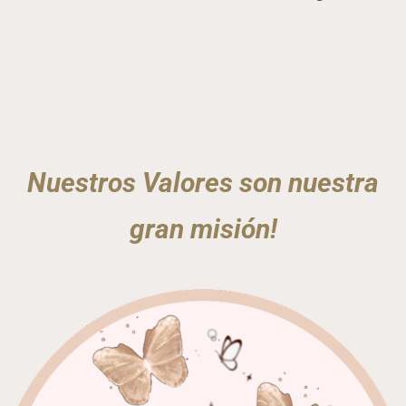
Nuestros Valores son nuestra
gran misión!