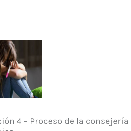
ión 4 – Proceso de la consejería